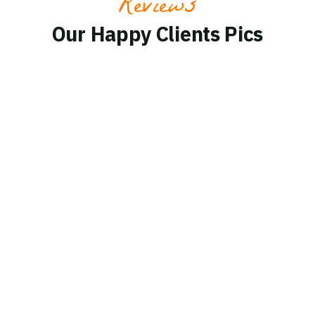
Reviews
Our Happy Clients Pics