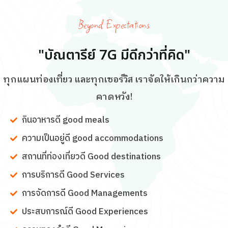
Beyond Expectations
"บัณตารีย์ 7G มีดีกว่าที่คิด"
ทุกแผนท่องเที่ยว และทุกเซอร์วิส เราจัดให้เกินกว่าความ
คาดหวัง!
กินอาหารดี good meals
ความเป็นอยู่ดี good accommodations
สถานที่ท่องเที่ยวดี Good destinations
การบริการดี Good Services
การจัดการดี Good Managements
ประสบการณ์ดี Good Experiences