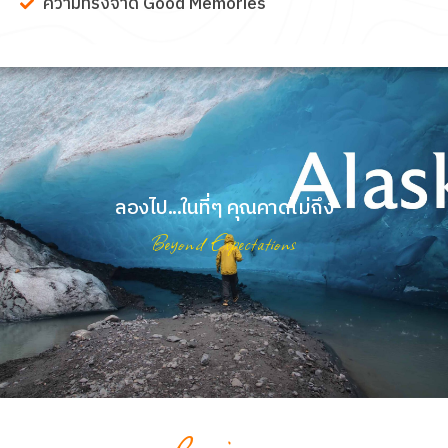
ความทรงจำดี Good Memories
ลองไป...ในที่ๆ คุณคาดไม่ถึง
Beyond Expectations