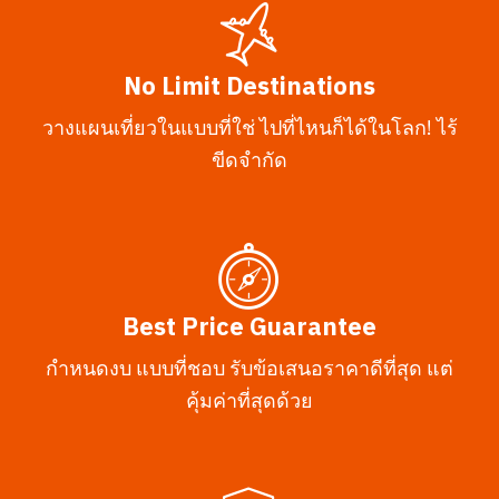
No Limit Destinations
วางแผนเที่ยวในแบบที่ใช่ ไปที่ไหนก็ได้ในโลก! ไร้
ขีดจำกัด
Best Price Guarantee
กำหนดงบ แบบที่ชอบ รับข้อเสนอราคาดีที่สุด แต่
คุ้มค่าที่สุดด้วย