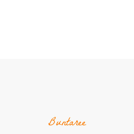
Buntaree