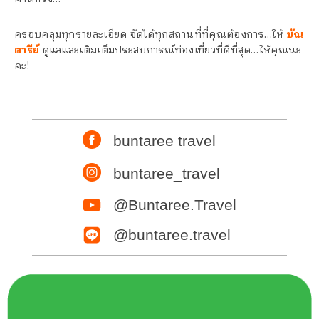
ครอบคลุมทุกรายละเอียด จัดได้ทุกสถานที่ที่คุณต้องการ…ให้
บัณ
ตารีย์
ดูแลและเติมเต็มประสบการณ์ท่องเที่ยวที่ดีที่สุด…ให้คุณนะ
คะ!
buntaree travel
buntaree_travel
@Buntaree.Travel
@buntaree.travel